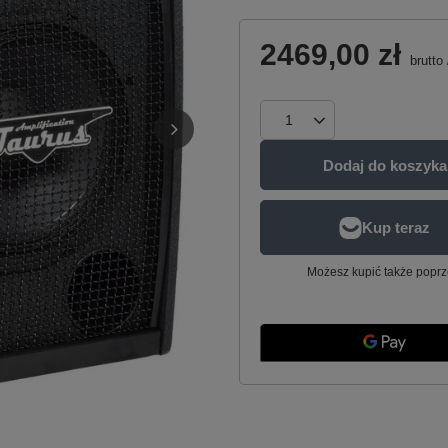
2469,00 zł
brutto
Dodaj do koszyka
Możesz kupić także poprz