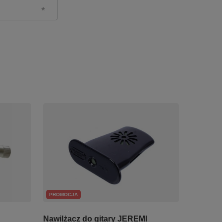
PROMOCJA
Nawilżacz do gitary JEREMI