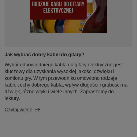
Jak wybrać dobry kabel do gitary?
Wybór odpowiedniego kabla do gitary elektrycznej jest
kluczowy dla uzyskania wysokiej jakości dźwięku i
komfortu gry. W tym przewodniku omówiono rodzaje
kabli, cechy dobrego kabla, wpływ długości i grubości na
dźwięk, różne wtyki i wiele innych. Zapraszamy do
lektury.
Czytaj więcej