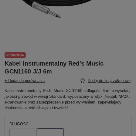
PROMOCJA
Kabel instrumentalny Red's Music
GCN1160 J/J 6m
+ Dodaj do porównania
Dodaj do listy zakupowej
Kabel instrumentalny Red's Music GCN1160 o długości 6 m to wysokiej
jakości przewód w wersji Standard, wyposażony w wtyki Neutrik NP2X,
ekranowanie oraz zabezpieczenie przed wyrwaniem, zapewniający
doskonałą jakość dźwięku i trwałość.
DŁUGOŚĆ