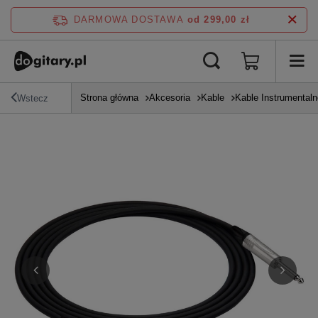
DARMOWA DOSTAWA
od 299,00 zł
Strona główna
Akcesoria
Kable
Kable Instrumentaln
Wstecz