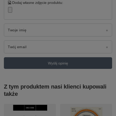
Dodaj własne zdjęcie produktu:
Twoje imię
Twój email
Wyślij opinię
Z tym produktem nasi klienci kupowali
także