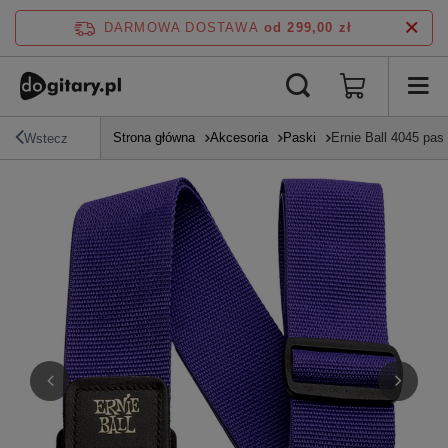
DARMOWA DOSTAWA
od 299,00 zł
Strona główna
Akcesoria
Paski
Ernie Ball 4045 pas 
Wstecz