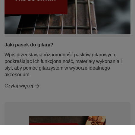
Jaki pasek do gitary?
Wpis przedstawia różnorodność pasków gitarowych,
podkreślając ich funkcjonalność, materiały wykonania i
styl, aby pomóc gitarzystom w wyborze idealnego
akcesorium.
Czytaj więcej