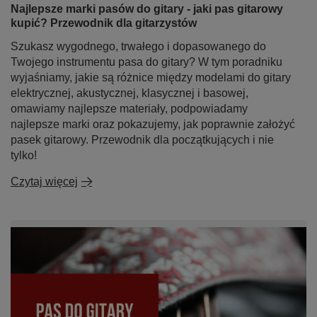
Najlepsze marki pasów do gitary - jaki pas gitarowy
kupić? Przewodnik dla gitarzystów
Szukasz wygodnego, trwałego i dopasowanego do
Twojego instrumentu pasa do gitary? W tym poradniku
wyjaśniamy, jakie są różnice między modelami do gitary
elektrycznej, akustycznej, klasycznej i basowej,
omawiamy najlepsze materiały, podpowiadamy
najlepsze marki oraz pokazujemy, jak poprawnie założyć
pasek gitarowy. Przewodnik dla początkujących i nie
tylko!
Czytaj więcej