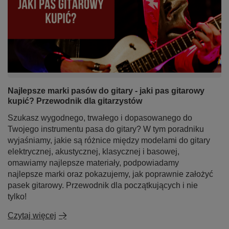
Najlepsze marki pasów do gitary - jaki pas gitarowy
kupić? Przewodnik dla gitarzystów
Szukasz wygodnego, trwałego i dopasowanego do
Twojego instrumentu pasa do gitary? W tym poradniku
wyjaśniamy, jakie są różnice między modelami do gitary
elektrycznej, akustycznej, klasycznej i basowej,
omawiamy najlepsze materiały, podpowiadamy
najlepsze marki oraz pokazujemy, jak poprawnie założyć
pasek gitarowy. Przewodnik dla początkujących i nie
tylko!
Czytaj więcej