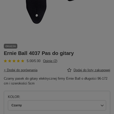
OKAZJA
Ernie Ball 4037 Pas do gitary
5.00/5.00
Opinie (2)
+ Dodaj do porównania
Dodaj do listy zakupowej
Czarny pasek do gitary elektrycznej firmy Ernie Ball o długości 96-172
cm i szerokości 5cm
KOLOR
Czarny