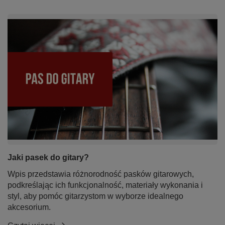
Jaki pasek do gitary?
Wpis przedstawia różnorodność pasków gitarowych,
podkreślając ich funkcjonalność, materiały wykonania i
styl, aby pomóc gitarzystom w wyborze idealnego
akcesorium.