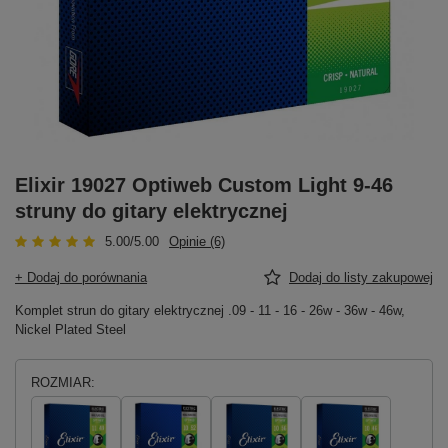
Elixir 19027 Optiweb Custom Light 9-46
struny do gitary elektrycznej
5.00/5.00
Opinie (6)
+ Dodaj do porównania
Dodaj do listy zakupowej
Komplet strun do gitary elektrycznej .09 - 11 - 16 - 26w - 36w - 46w,
Nickel Plated Steel
ROZMIAR