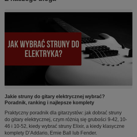
Jakie struny do gitary elektrycznej wybrać?
Poradnik, ranking i najlepsze komplety
Praktyczny poradnik dla gitarzystów: jak dobrać struny
do gitary elektrycznej, czym różnią się grubości 9-42, 10-
46 i 10-52, kiedy wybrać struny Elixir, a kiedy klasyczne
komplety D’Addario, Ernie Ball lub Fender.