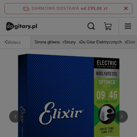
DARMOWA DOSTAWA
od 299,00 zł
Strona główna
Struny
Do Gitar Elektrycznych
Elixi
Wstecz