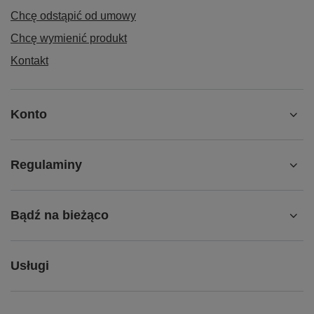
Chcę odstąpić od umowy
Chcę wymienić produkt
Kontakt
Konto
Regulaminy
Bądź na bieżąco
Usługi