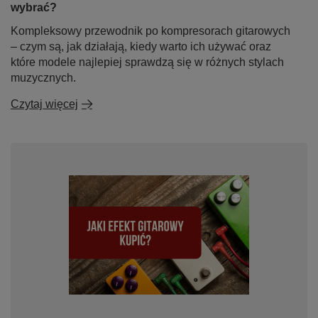
wybrać?
Kompleksowy przewodnik po kompresorach gitarowych
– czym są, jak działają, kiedy warto ich używać oraz
które modele najlepiej sprawdzą się w różnych stylach
muzycznych.
Czytaj więcej