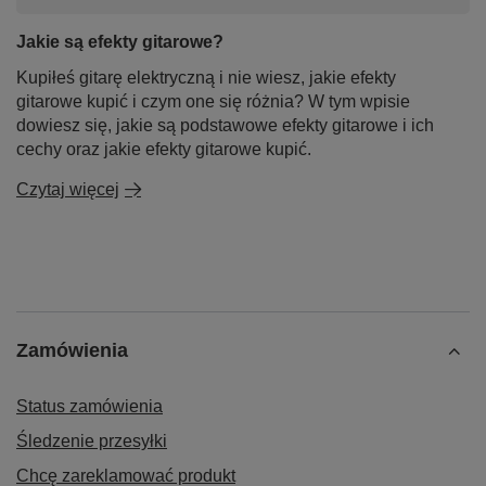
Jakie są efekty gitarowe?
Kupiłeś gitarę elektryczną i nie wiesz, jakie efekty
gitarowe kupić i czym one się różnia? W tym wpisie
dowiesz się, jakie są podstawowe efekty gitarowe i ich
cechy oraz jakie efekty gitarowe kupić.
Czytaj więcej
Zamówienia
Status zamówienia
Śledzenie przesyłki
Chcę zareklamować produkt