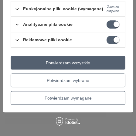
Zawsze
Funkcjonalne pliki cookie (wymagane)
aktywne
Analityczne pliki cookie
Reklamowe pliki cookie
Potwierdzam wszystkie
Potwierdzam wybrane
Potwierdzam wymagane