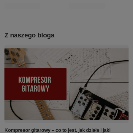
Z naszego bloga
Kompresor gitarowy – co to jest, jak działa i jaki