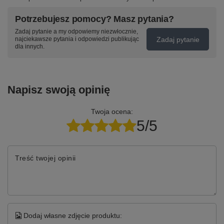
Potrzebujesz pomocy? Masz pytania?
Zadaj pytanie a my odpowiemy niezwłocznie,
Zadaj pytanie
najciekawsze pytania i odpowiedzi publikując
dla innych.
Napisz swoją opinię
Twoja ocena:
5/5
Treść twojej opinii
Dodaj własne zdjęcie produktu: