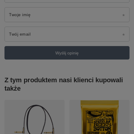
Twoje imię
Twój email
Wyślij opinię
Z tym produktem nasi klienci kupowali
także