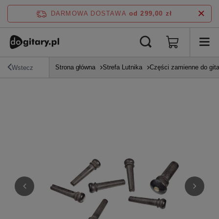
DARMOWA DOSTAWA
od 299,00 zł
Strona główna
Strefa Lutnika
Części zamienne do gita
Wstecz