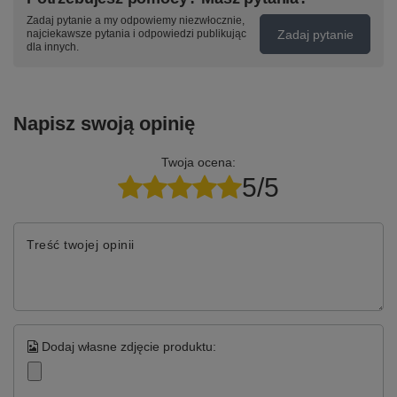
Zadaj pytanie a my odpowiemy niezwłocznie,
Zadaj pytanie
najciekawsze pytania i odpowiedzi publikując
dla innych.
Napisz swoją opinię
Twoja ocena:
5/5
Treść twojej opinii
Dodaj własne zdjęcie produktu: