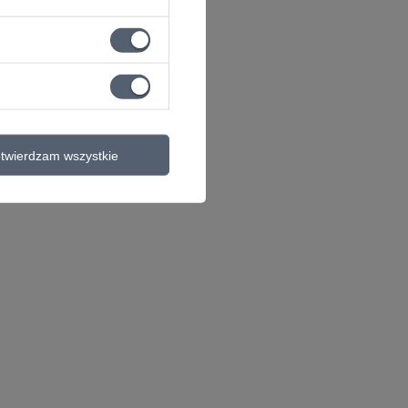
twierdzam wszystkie