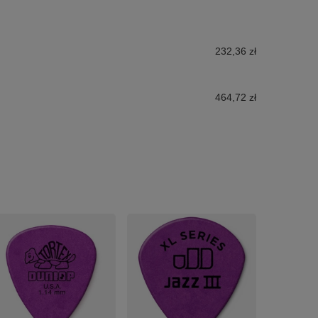
232,36 zł
464,72 zł