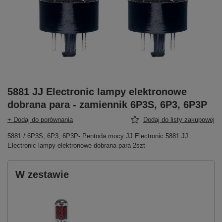
5881 JJ Electronic lampy elektronowe
dobrana para - zamiennik 6P3S, 6P3, 6P3P
+ Dodaj do porównania
Dodaj do listy zakupowej
5881 / 6P3S, 6P3, 6P3P- Pentoda mocy JJ Electronic 5881 JJ
Electronic lampy elektronowe dobrana para 2szt
W zestawie