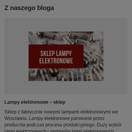
Z naszego bloga
Lampy elektronowe – sklep
Sklep z fabrycznie nowymi lampami elektronowymi we
Wrocławiu. Lampy elektronowe parowane przez
producnta podczas procesu produkcyjnego. Duży wybór
lamp elektronowych i zestawów lamp elektronowych.