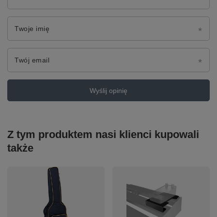
Twoje imię
Twój email
Wyślij opinię
Z tym produktem nasi klienci kupowali
także