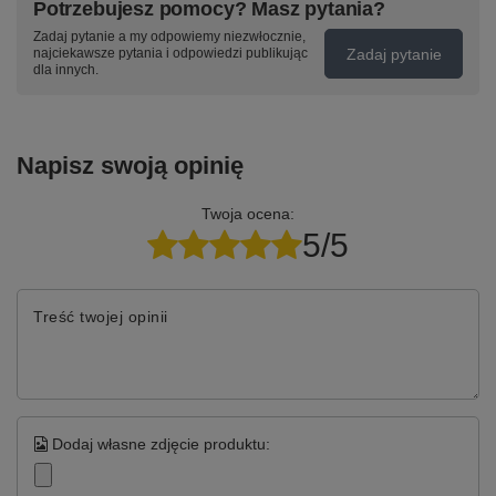
Potrzebujesz pomocy? Masz pytania?
Zadaj pytanie a my odpowiemy niezwłocznie,
Zadaj pytanie
najciekawsze pytania i odpowiedzi publikując
dla innych.
Napisz swoją opinię
Twoja ocena:
5/5
Treść twojej opinii
Dodaj własne zdjęcie produktu: