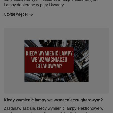
Lampy dobierane w pary i kwadry.
Czytaj więcej
Kiedy wymienić lampy we wzmacniaczu gitarowym?
Zastanawiasz się, kiedy wymienić lampy elektronowe w