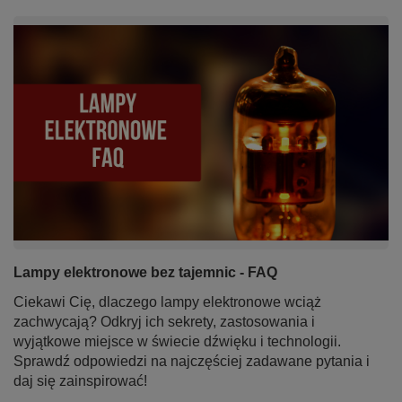
Lampy elektronowe bez tajemnic - FAQ
Ciekawi Cię, dlaczego lampy elektronowe wciąż
zachwycają? Odkryj ich sekrety, zastosowania i
wyjątkowe miejsce w świecie dźwięku i technologii.
Sprawdź odpowiedzi na najczęściej zadawane pytania i
daj się zainspirować!