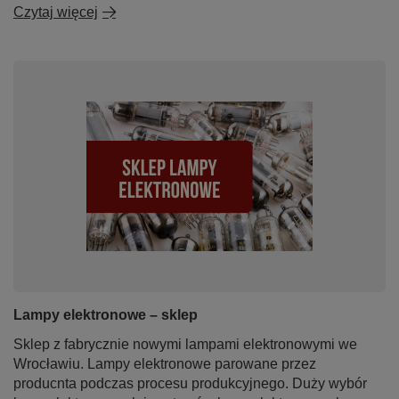
Czytaj więcej
Lampy elektronowe – sklep
Sklep z fabrycznie nowymi lampami elektronowymi we
Wrocławiu. Lampy elektronowe parowane przez
producnta podczas procesu produkcyjnego. Duży wybór