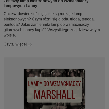
Zestawy lamp elektronowych do wzmacniaczy
lampowych Laney
Chcesz dowiedzieć się, jakie są rodzaje lamp
elektronowych? Czym różni się dioda, trioda, tetroda,
pentoda? Jakie zamienniki lamp do wzmacniaczy
gitarowych Laney kupić? Wszystkiego znajdziesz w tym
wpisie.
Czytaj więcej