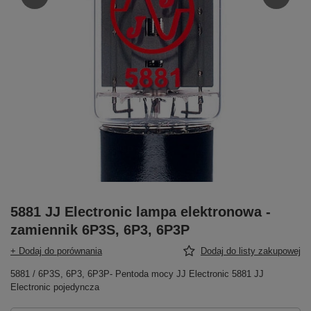
5881 JJ Electronic lampa elektronowa -
zamiennik 6P3S, 6P3, 6P3P
+ Dodaj do porównania
Dodaj do listy zakupowej
5881 / 6P3S, 6P3, 6P3P- Pentoda mocy JJ Electronic 5881 JJ
Electronic pojedyncza