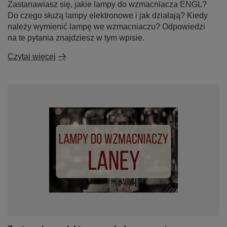
Zastanawiasz się, jakie lampy do wzmacniacza ENGL?
Do czego służą lampy elektronowe i jak działają? Kiedy
należy wymienić lampę we wzmacniaczu? Odpowiedzi
na te pytania znajdziesz w tym wpisie.
Czytaj więcej