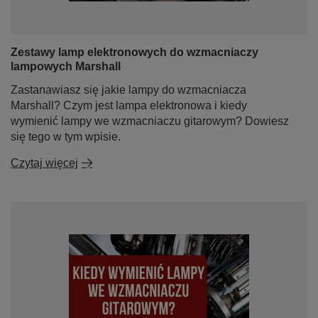
Zestawy lamp elektronowych do wzmacniaczy
lampowych Marshall
Zastanawiasz się jakie lampy do wzmacniacza
Marshall? Czym jest lampa elektronowa i kiedy
wymienić lampy we wzmacniaczu gitarowym? Dowiesz
się tego w tym wpisie.
Czytaj więcej