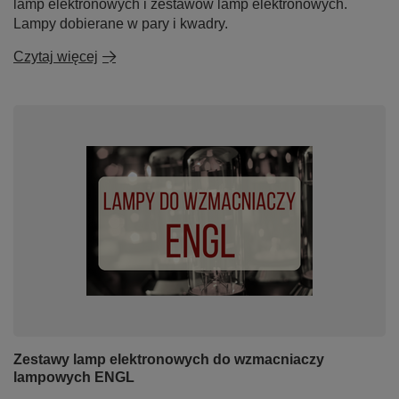
lamp elektronowych i zestawów lamp elektronowych.
Lampy dobierane w pary i kwadry.
Czytaj więcej
Zestawy lamp elektronowych do wzmacniaczy
lampowych ENGL