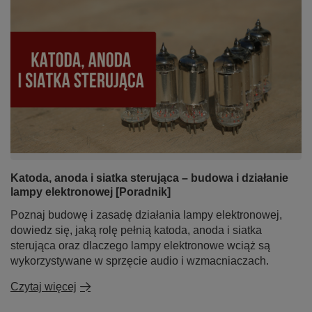
Katoda, anoda i siatka sterująca – budowa i działanie
lampy elektronowej [Poradnik]
Poznaj budowę i zasadę działania lampy elektronowej,
dowiedz się, jaką rolę pełnią katoda, anoda i siatka
sterująca oraz dlaczego lampy elektronowe wciąż są
wykorzystywane w sprzęcie audio i wzmacniaczach.
Czytaj więcej