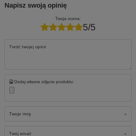
Napisz swoją opinię
Twoja ocena:
5/5
Treść twojej opinii
Dodaj własne zdjęcie produktu:
Twoje imię
Twój email