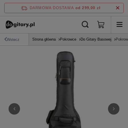
DARMOWA DOSTAWA
od 299,00 zł
Strona główna
Pokrowce
Do Gitary Basowej
Pokrow
Wstecz