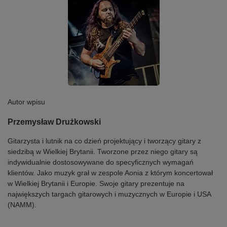
Autor wpisu
Przemysław Drużkowski
Gitarzysta i lutnik na co dzień projektujący i tworzący gitary z
siedzibą w Wielkiej Brytanii. Tworzone przez niego gitary są
indywidualnie dostosowywane do specyficznych wymagań
klientów. Jako muzyk grał w zespole Aonia z którym koncertował
w Wielkiej Brytanii i Europie. Swoje gitary prezentuje na
największych targach gitarowych i muzycznych w Europie i USA
(NAMM).