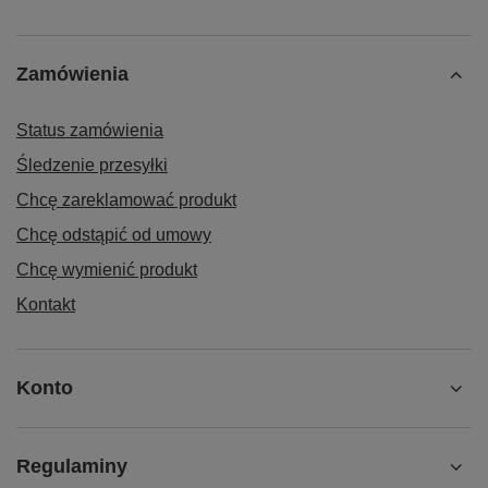
Zamówienia
Status zamówienia
Śledzenie przesyłki
Chcę zareklamować produkt
Chcę odstąpić od umowy
Chcę wymienić produkt
Kontakt
Konto
Regulaminy