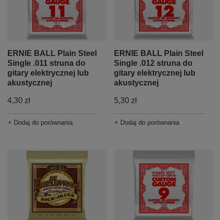
ERNIE BALL Plain Steel
ERNIE BALL Plain Steel
Single .011 struna do
Single .012 struna do
gitary elektrycznej lub
gitary elektrycznej lub
akustycznej
akustycznej
4,30 zł
5,30 zł
+ Dodaj do porównania
+ Dodaj do porównania