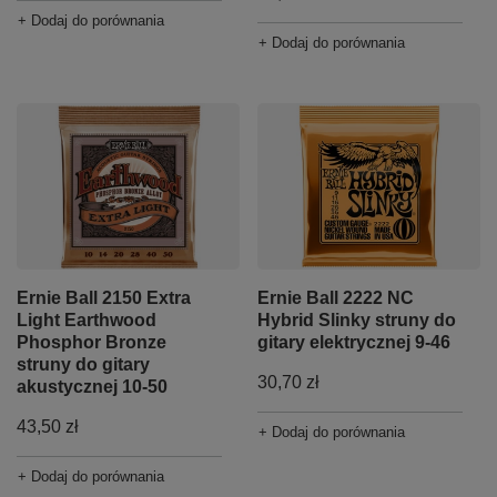
+ Dodaj do porównania
+ Dodaj do porównania
Ernie Ball 2150 Extra
Ernie Ball 2222 NC
Light Earthwood
Hybrid Slinky struny do
Phosphor Bronze
gitary elektrycznej 9-46
struny do gitary
30,70 zł
akustycznej 10-50
43,50 zł
+ Dodaj do porównania
+ Dodaj do porównania