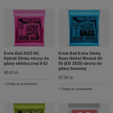
Ernie Ball 2623 NC
Ernie Ball Extra Slinky
Hybrid Slinky struny do
Bass Nickel Wound 40-
gitary elektrycznej 9-52
95 (EB 2835) struny do
gitary basowej
40,63 zł
97,00 zł
+ Dodaj do porównania
+ Dodaj do porównania