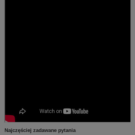
Najczęściej zadawane pytania