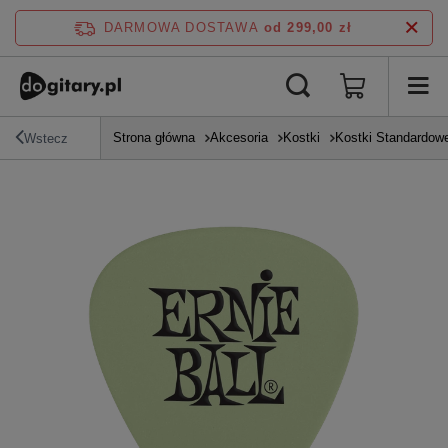
DARMOWA DOSTAWA
od 299,00 zł
Strona główna
Akcesoria
Kostki
Kostki Standardow
Wstecz