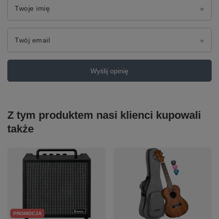
Twoje imię
Twój email
Wyślij opinię
Z tym produktem nasi klienci kupowali
także
PROMOCJA