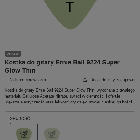
OKAZJA
Kostka do gitary Ernie Ball 9224 Super
Glow Thin
+ Dodaj do porównania
Dodaj do listy zakupowej
Kostka do gitary Ernie Ball 9224 Super Glow Thin, wykonana z trwałego
materiału Cellulose Acetate Nitrate, świeci w ciemności i oferuje
większą elastyczność oraz lekkość gry dzięki swojej cienkiej grubości.
GRUBOŚĆ