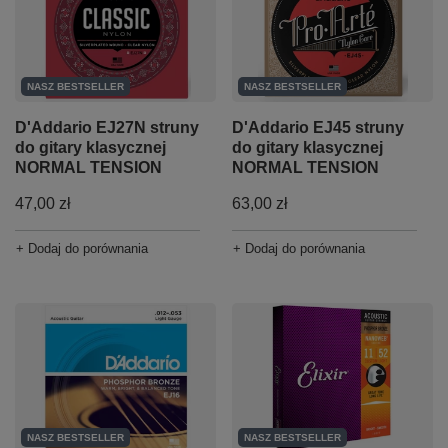
NASZ BESTSELLER
NASZ BESTSELLER
D'Addario EJ27N struny
D'Addario EJ45 struny
do gitary klasycznej
do gitary klasycznej
NORMAL TENSION
NORMAL TENSION
47,00 zł
63,00 zł
+ Dodaj do porównania
+ Dodaj do porównania
NASZ BESTSELLER
NASZ BESTSELLER