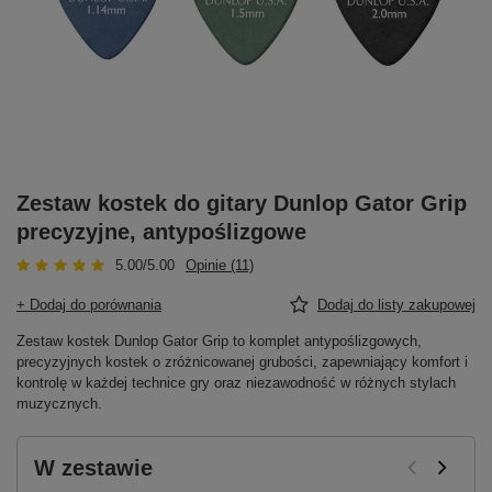
Zestaw kostek do gitary Dunlop Gator Grip
precyzyjne, antypoślizgowe
5.00/5.00
Opinie (11)
+ Dodaj do porównania
Dodaj do listy zakupowej
Zestaw kostek Dunlop Gator Grip to komplet antypoślizgowych,
precyzyjnych kostek o zróżnicowanej grubości, zapewniający komfort i
kontrolę w każdej technice gry oraz niezawodność w różnych stylach
muzycznych.
W zestawie