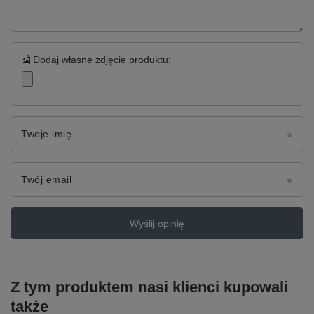
Dodaj własne zdjęcie produktu:
Twoje imię
Twój email
Wyślij opinię
Z tym produktem nasi klienci kupowali
także