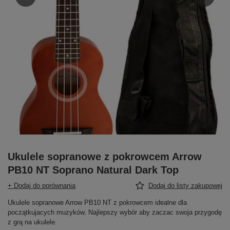
Ukulele sopranowe z pokrowcem Arrow
PB10 NT Soprano Natural Dark Top
+ Dodaj do porównania
Dodaj do listy zakupowej
Ukulele sopranowe Arrow PB10 NT z pokrowcem idealne dla
początkujacych muzyków. Najlepszy wybór aby zaczac swoja przygodę
z grą na ukulele.