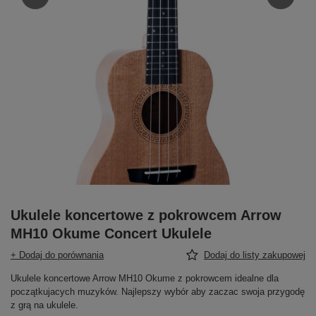
Ukulele koncertowe z pokrowcem Arrow
MH10 Okume Concert Ukulele
+ Dodaj do porównania
Dodaj do listy zakupowej
Ukulele koncertowe Arrow MH10 Okume z pokrowcem idealne dla
początkujacych muzyków. Najlepszy wybór aby zaczac swoja przygodę
z grą na ukulele.