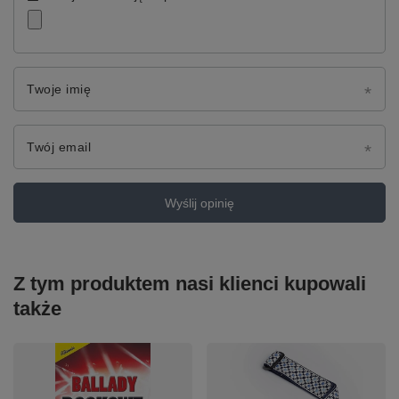
Twoje imię
Twój email
Wyślij opinię
Z tym produktem nasi klienci kupowali
także