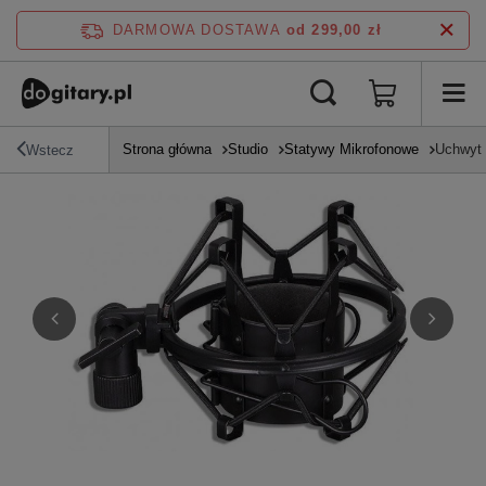
DARMOWA DOSTAWA
od 299,00 zł
Strona główna
Studio
Statywy Mikrofonowe
Uchwyt 
Wstecz