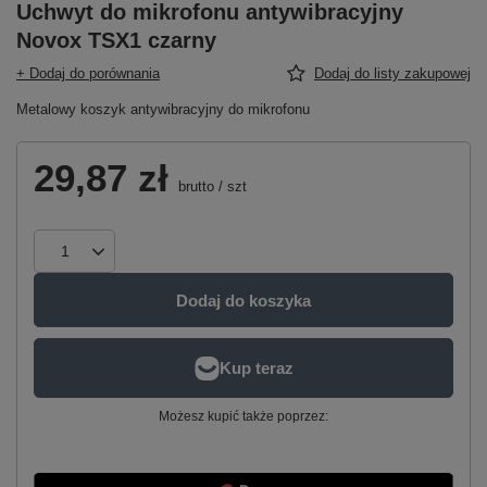
Uchwyt do mikrofonu antywibracyjny
Novox TSX1 czarny
+ Dodaj do porównania
Dodaj do listy zakupowej
Metalowy koszyk antywibracyjny do mikrofonu
29,87 zł
brutto
/
szt
Dodaj do koszyka
Możesz kupić także poprzez: