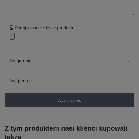
Dodaj własne zdjęcie produktu:
Twoje imię
Twój email
Wyślij opinię
Z tym produktem nasi klienci kupowali
także