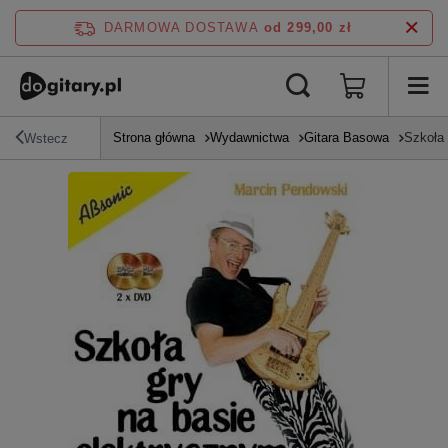
DARMOWA DOSTAWA
od 299,00 zł
Strona główna
Wydawnictwa
Gitara Basowa
Szkoła
Wstecz