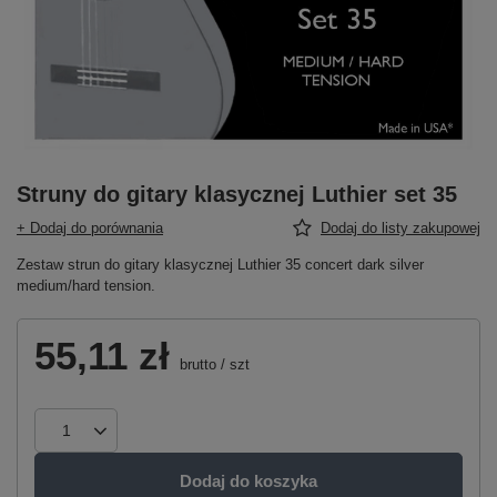
Struny do gitary klasycznej Luthier set 35
+ Dodaj do porównania
Dodaj do listy zakupowej
Zestaw strun do gitary klasycznej Luthier 35 concert dark silver
medium/hard tension.
55,11 zł
brutto
/
szt
Dodaj do koszyka