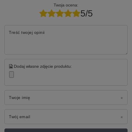
Twoja ocena:
5/5
Treść twojej opinii
Dodaj własne zdjęcie produktu:
Twoje imię
Twój email