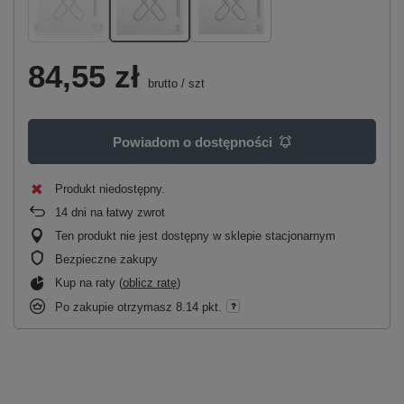
84,55 zł
brutto
/
szt
Powiadom o dostępności
Produkt niedostępny
14
dni na łatwy zwrot
Ten produkt nie jest dostępny w sklepie stacjonarnym
Bezpieczne zakupy
Kup na raty (
oblicz ratę
)
Po zakupie otrzymasz
8.14 pkt.