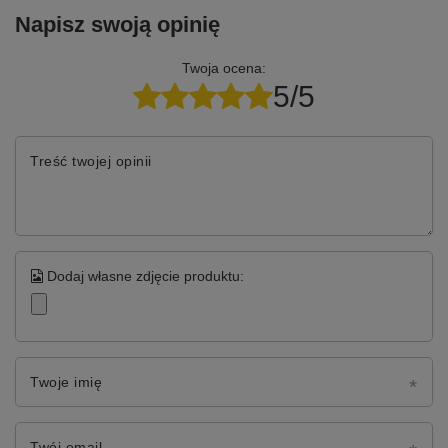
Napisz swoją opinię
Twoja ocena:
5/5
Treść twojej opinii
Dodaj własne zdjęcie produktu:
Twoje imię
Twój email