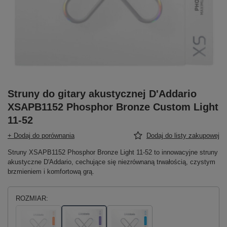
Struny do gitary akustycznej D'Addario
XSAPB1152 Phosphor Bronze Custom Light
11-52
+ Dodaj do porównania
Dodaj do listy zakupowej
Struny XSAPB1152 Phosphor Bronze Light 11-52 to innowacyjne struny
akustyczne D'Addario, cechujące się niezrównaną trwałością, czystym
brzmieniem i komfortową grą.
ROZMIAR