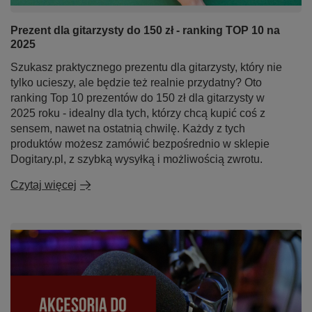
Prezent dla gitarzysty do 150 zł - ranking TOP 10 na
2025
Szukasz praktycznego prezentu dla gitarzysty, który nie
tylko ucieszy, ale będzie też realnie przydatny? Oto
ranking Top 10 prezentów do 150 zł dla gitarzysty w
2025 roku - idealny dla tych, którzy chcą kupić coś z
sensem, nawet na ostatnią chwilę. Każdy z tych
produktów możesz zamówić bezpośrednio w sklepie
Dogitary.pl, z szybką wysyłką i możliwością zwrotu.
Czytaj więcej