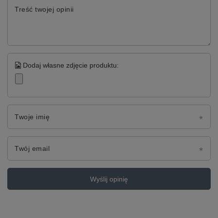
Treść twojej opinii
Dodaj własne zdjęcie produktu:
Twoje imię
Twój email
Wyślij opinię