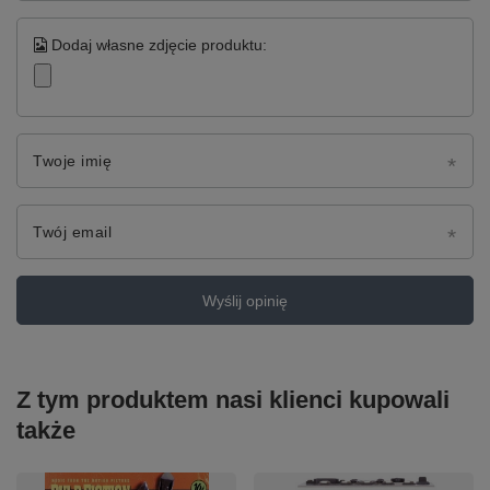
Dodaj własne zdjęcie produktu:
Twoje imię
Twój email
Wyślij opinię
Z tym produktem nasi klienci kupowali
także