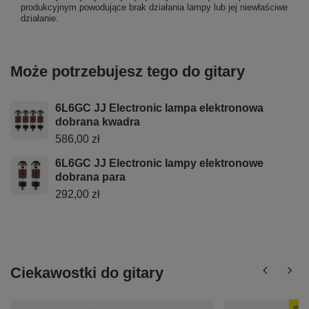
produkcyjnym powodujące brak działania lampy lub jej niewłaściwe
działanie.
Może potrzebujesz tego do gitary
6L6GC JJ Electronic lampa elektronowa
dobrana kwadra
586,00 zł
6L6GC JJ Electronic lampy elektronowe
dobrana para
292,00 zł
Ciekawostki do gitary