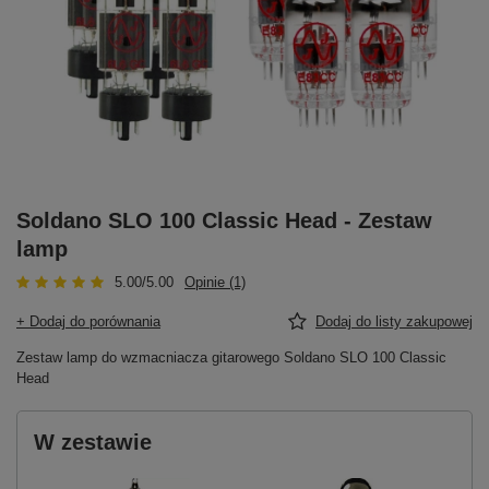
Soldano SLO 100 Classic Head - Zestaw
lamp
5.00/5.00
Opinie (1)
+ Dodaj do porównania
Dodaj do listy zakupowej
Zestaw lamp do wzmacniacza gitarowego Soldano SLO 100 Classic
Head
W zestawie