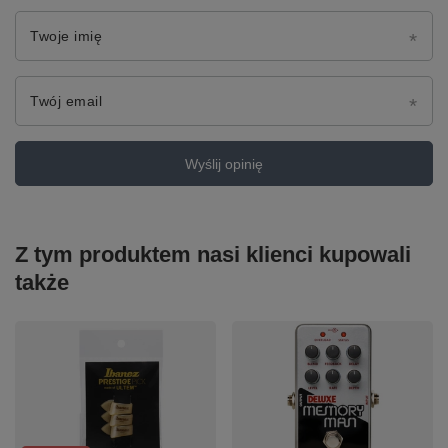
Twoje imię
Twój email
Wyślij opinię
Z tym produktem nasi klienci kupowali
także