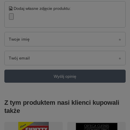
Dodaj własne zdjęcie produktu:
Twoje imię
Twój email
Wyślij opinię
Z tym produktem nasi klienci kupowali
także