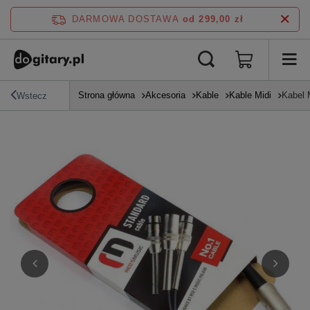
DARMOWA DOSTAWA
od 299,00 zł
Strona główna
Akcesoria
Kable
Kable Midi
Kabel 
Wstecz