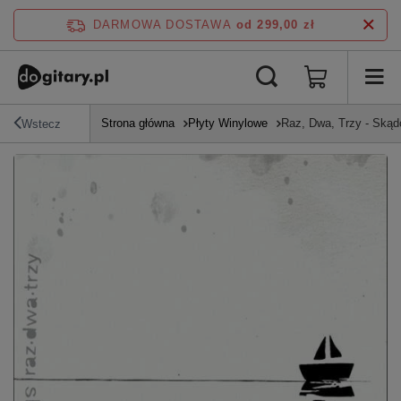
DARMOWA DOSTAWA
od 299,00 zł
Strona główna
Płyty Winylowe
Raz, Dwa, Trzy - Skąd
Wstecz