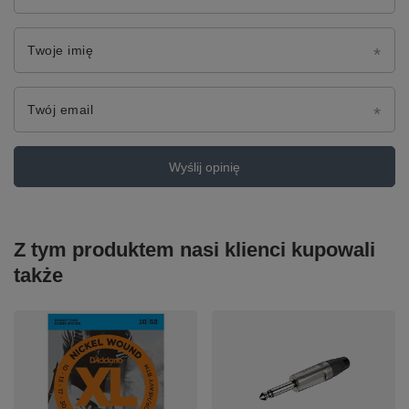
Twoje imię
Twój email
Wyślij opinię
Z tym produktem nasi klienci kupowali
także