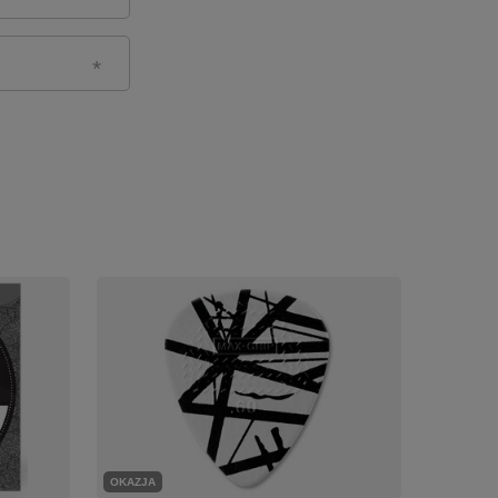
OKAZJA