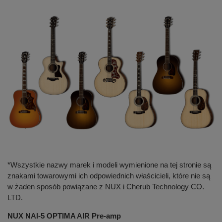
*Wszystkie nazwy marek i modeli wymienione na tej stronie są
znakami towarowymi ich odpowiednich właścicieli, które nie są
w żaden sposób powiązane z NUX i Cherub Technology CO.
LTD.
NUX NAI-5 OPTIMA AIR Pre-amp