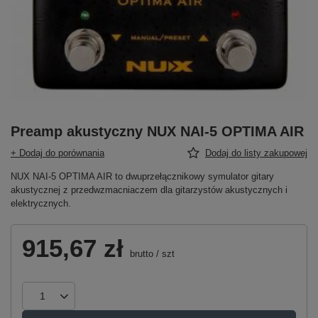
Preamp akustyczny NUX NAI-5 OPTIMA AIR
+ Dodaj do porównania
Dodaj do listy zakupowej
NUX NAI-5 OPTIMA AIR to dwuprzełącznikowy symulator gitary
akustycznej z przedwzmacniaczem dla gitarzystów akustycznych i
elektrycznych.
915,67 zł
brutto
/
szt