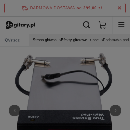
DARMOWA DOSTAWA
od 299,00 zł
Strona główna
Efekty gitarowe
Inne
Podstawka pod
Wstecz