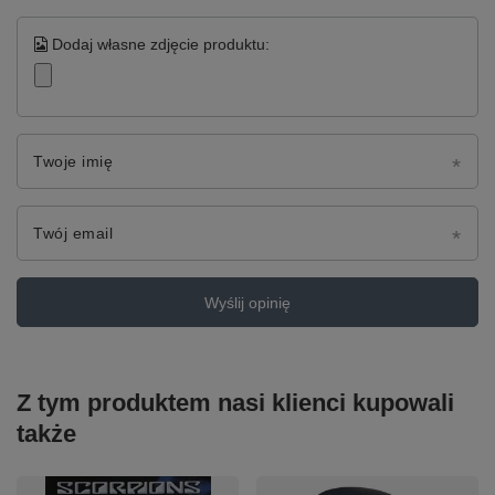
Dodaj własne zdjęcie produktu:
Twoje imię
Twój email
Wyślij opinię
Z tym produktem nasi klienci kupowali
także