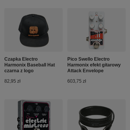
Czapka Electro
Pico Swello Electro
Harmonix Baseball Hat
Harmonix efekt gitarowy
czarna z logo
Attack Envelope
82,95 zł
603,75 zł