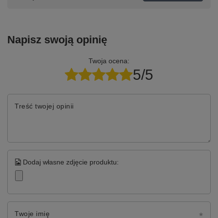
Napisz swoją opinię
Twoja ocena:
5/5
Treść twojej opinii
Dodaj własne zdjęcie produktu:
Twoje imię