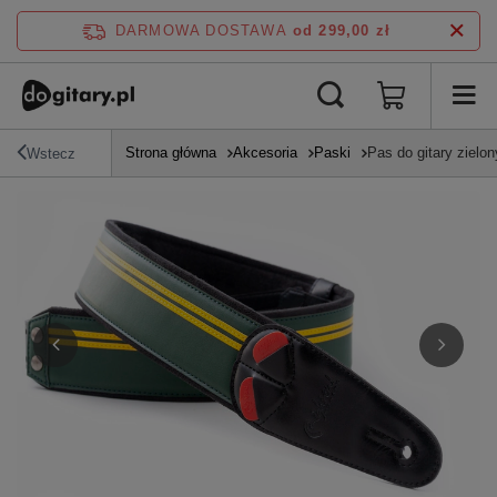
DARMOWA DOSTAWA
od 299,00 zł
Strona główna
Akcesoria
Paski
Pas do gitary zielo
Wstecz