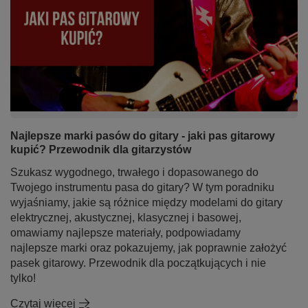
Najlepsze marki pasów do gitary - jaki pas gitarowy
kupić? Przewodnik dla gitarzystów
Szukasz wygodnego, trwałego i dopasowanego do
Twojego instrumentu pasa do gitary? W tym poradniku
wyjaśniamy, jakie są różnice między modelami do gitary
elektrycznej, akustycznej, klasycznej i basowej,
omawiamy najlepsze materiały, podpowiadamy
najlepsze marki oraz pokazujemy, jak poprawnie założyć
pasek gitarowy. Przewodnik dla początkujących i nie
tylko!
Czytaj więcej