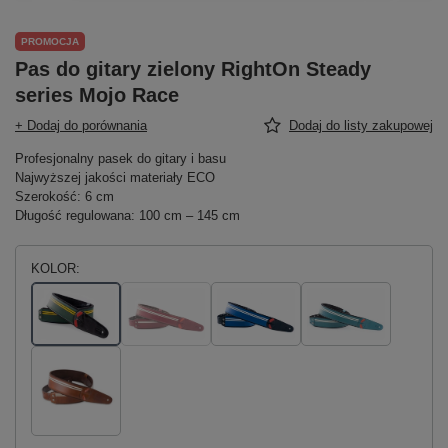
PROMOCJA
Pas do gitary zielony RightOn Steady
series Mojo Race
+ Dodaj do porównania
Dodaj do listy zakupowej
Profesjonalny pasek do gitary i basu
Najwyższej jakości materiały ECO
Szerokość: 6 cm
Długość regulowana: 100 cm – 145 cm
KOLOR