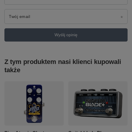
Twój email
Wyślij opinię
Z tym produktem nasi klienci kupowali
także