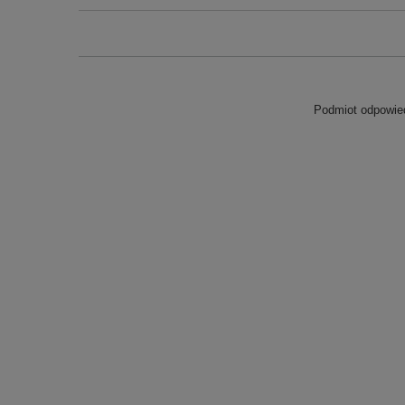
Podmiot odpowied