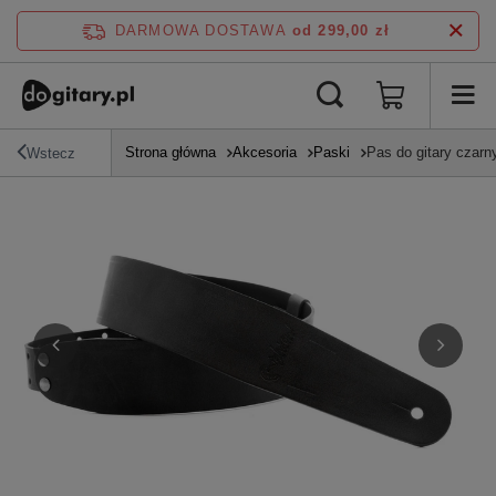
DARMOWA DOSTAWA
od 299,00 zł
Strona główna
Akcesoria
Paski
Pas do gitary cza
Wstecz