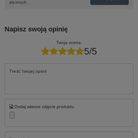
dla innych.
Napisz swoją opinię
Twoja ocena:
5/5
Treść twojej opinii
Dodaj własne zdjęcie produktu: