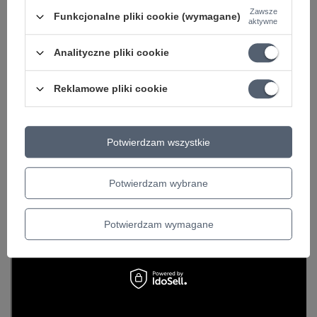
Zawsze
Funkcjonalne pliki cookie (wymagane)
aktywne
Analityczne pliki cookie
Reklamowe pliki cookie
Potwierdzam wszystkie
Potwierdzam wybrane
Potwierdzam wymagane