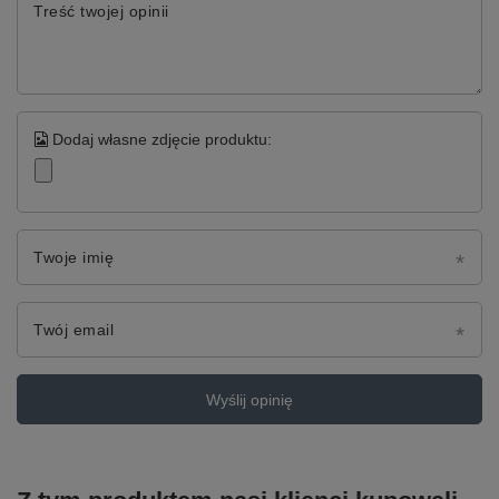
Treść twojej opinii
Dodaj własne zdjęcie produktu:
Twoje imię
Twój email
Wyślij opinię