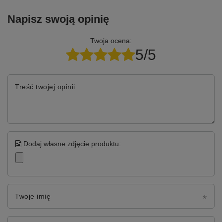
Napisz swoją opinię
Twoja ocena:
5/5
Treść twojej opinii
Dodaj własne zdjęcie produktu:
Twoje imię