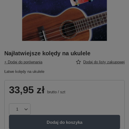
Najłatwiejsze kolędy na ukulele
+ Dodaj do porównania
Dodaj do listy zakupowej
Łatwe kolędy na ukulele
33,95 zł
brutto
/
szt
Dodaj do koszyka