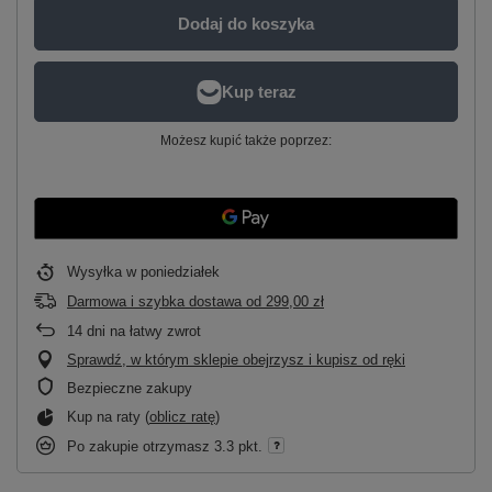
Dodaj do koszyka
Możesz kupić także poprzez:
Wysyłka
w poniedziałek
Darmowa i szybka dostawa
od
299,00 zł
14
dni na łatwy zwrot
Sprawdź, w którym sklepie obejrzysz i kupisz od ręki
Bezpieczne zakupy
Kup na raty (
oblicz ratę
)
Po zakupie otrzymasz
3.3 pkt.