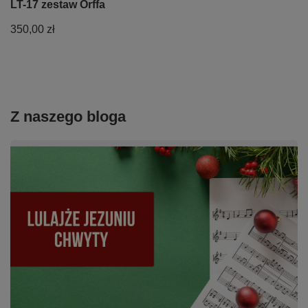
LT-17 zestaw Orffa
350,00 zł
Z naszego bloga