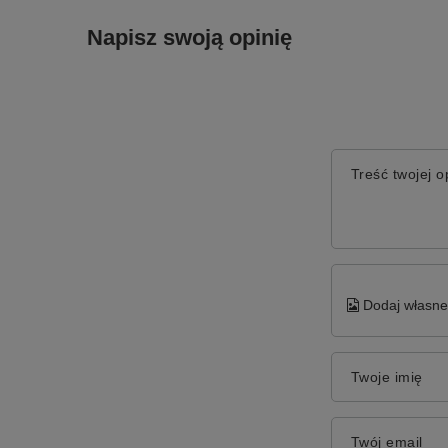
Napisz swoją opinię
Treść twojej op
Dodaj własne 
Twoje imię
Twój email