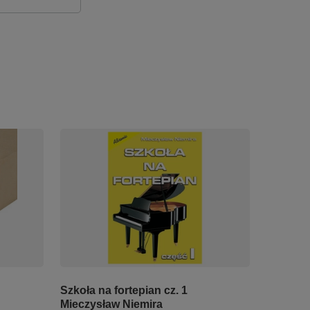
Szkoła na fortepian cz. 1
Mieczysław Niemira