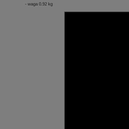
- waga 0.92 kg