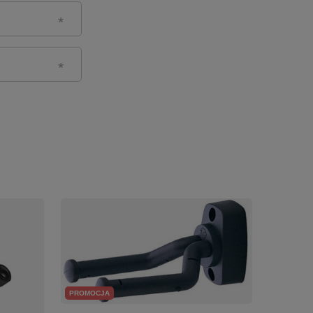
PROMOCJA