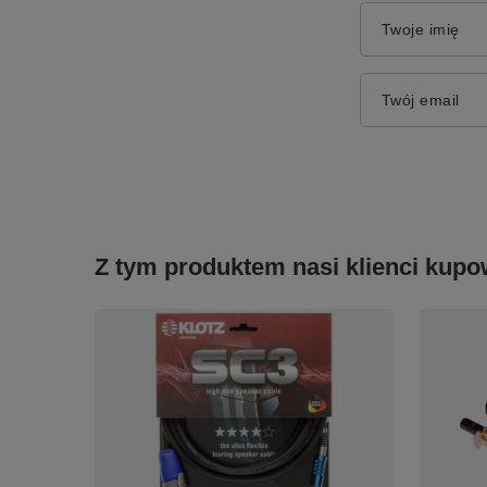
Twoje imię
Twój email
Z tym produktem nasi klienci kupow