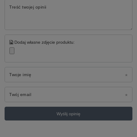
Treść twojej opinii
Dodaj własne zdjęcie produktu:
Twoje imię
Twój email
Wyślij opinię