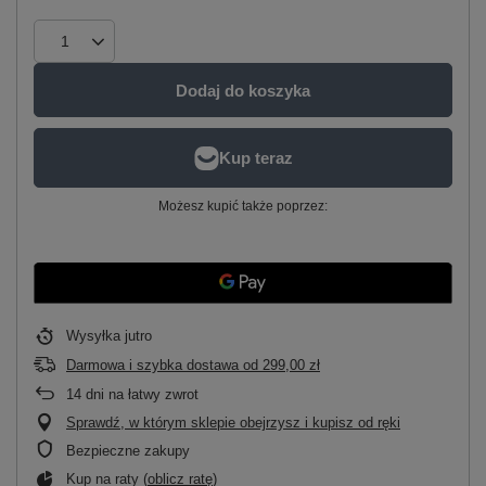
Dodaj do koszyka
Możesz kupić także poprzez:
Wysyłka
jutro
Darmowa i szybka dostawa
od
299,00 zł
14
dni na łatwy zwrot
Sprawdź, w którym sklepie obejrzysz i kupisz od ręki
Bezpieczne zakupy
Kup na raty (
oblicz ratę
)