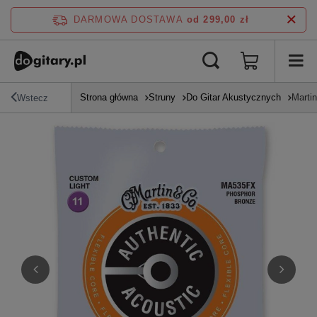
DARMOWA DOSTAWA
od 299,00 zł
Strona główna
Struny
Do Gitar Akustycznych
Martin
Wstecz