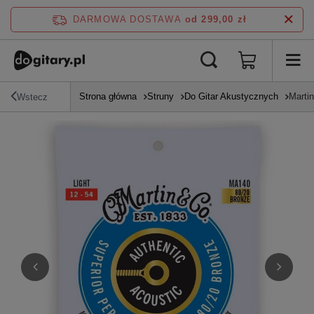
DARMOWA DOSTAWA
od 299,00 zł
Strona główna
Struny
Do Gitar Akustycznych
Martin
Wstecz