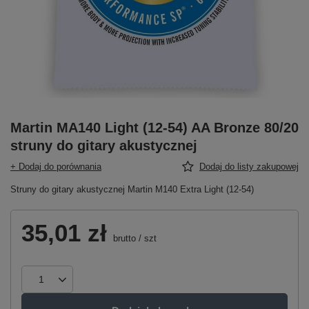
Martin MA140 Light (12-54) AA Bronze 80/20
struny do gitary akustycznej
+ Dodaj do porównania
Dodaj do listy zakupowej
Struny do gitary akustycznej Martin M140 Extra Light (12-54)
35,01 zł
brutto
/
szt