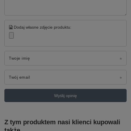
Dodaj własne zdjęcie produktu:
Twoje imię
Twój email
Wyślij opinię
Z tym produktem nasi klienci kupowali
także