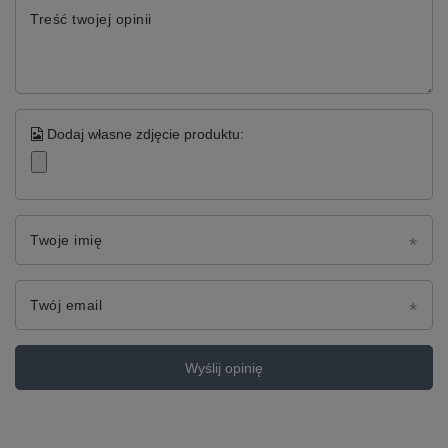
Treść twojej opinii
Dodaj własne zdjęcie produktu:
Twoje imię
Twój email
Wyślij opinię