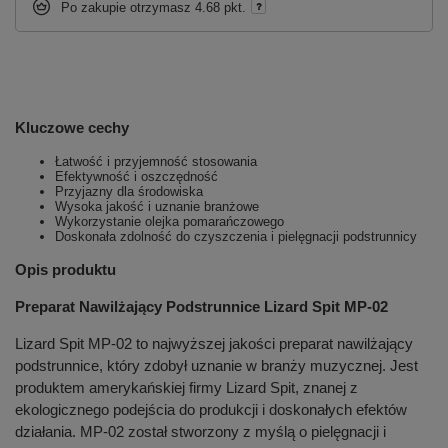
Po zakupie otrzymasz
4.68 pkt.
Kluczowe cechy
Łatwość i przyjemność stosowania
Efektywność i oszczędność
Przyjazny dla środowiska
Wysoka jakość i uznanie branżowe
Wykorzystanie olejka pomarańczowego
Doskonała zdolność do czyszczenia i pielęgnacji podstrunnicy
Opis produktu
Preparat Nawilżający Podstrunnice Lizard Spit MP-02
Lizard Spit MP-02 to najwyższej jakości preparat nawilżający
podstrunnice, który zdobył uznanie w branży muzycznej. Jest
produktem amerykańskiej firmy Lizard Spit, znanej z
ekologicznego podejścia do produkcji i doskonałych efektów
działania. MP-02 został stworzony z myślą o pielęgnacji i