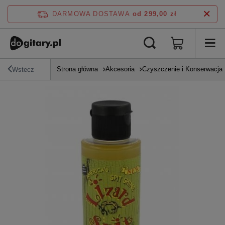
DARMOWA DOSTAWA
od 299,00 zł
Strona główna
Akcesoria
Czyszczenie i Konserwacja
Wstecz