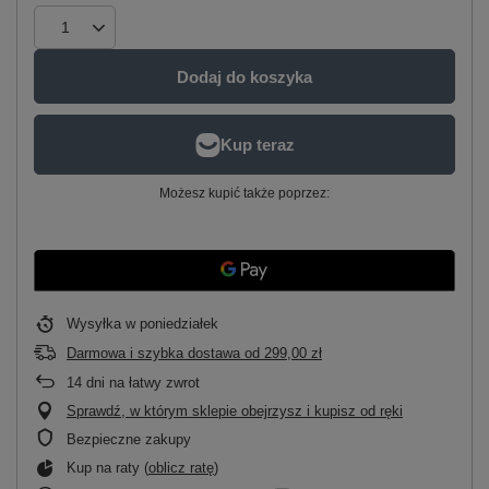
Dodaj do koszyka
Możesz kupić także poprzez:
Wysyłka
w poniedziałek
Darmowa i szybka dostawa
od
299,00 zł
14
dni na łatwy zwrot
Sprawdź, w którym sklepie obejrzysz i kupisz od ręki
Bezpieczne zakupy
Kup na raty (
oblicz ratę
)