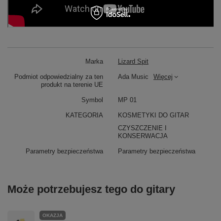
Marka
Lizard Spit
Podmiot odpowiedzialny za ten
Ada Music
Więcej
produkt na terenie UE
Symbol
MP 01
KATEGORIA
KOSMETYKI DO GITAR
CZYSZCZENIE I
KONSERWACJA
Parametry bezpieczeństwa
Parametry bezpieczeństwa
Może potrzebujesz tego do gitary
OKAZJA