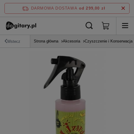
DARMOWA DOSTAWA
od 299,00 zł
Strona główna
Akcesoria
Czyszczenie i Konserwacja
Wstecz