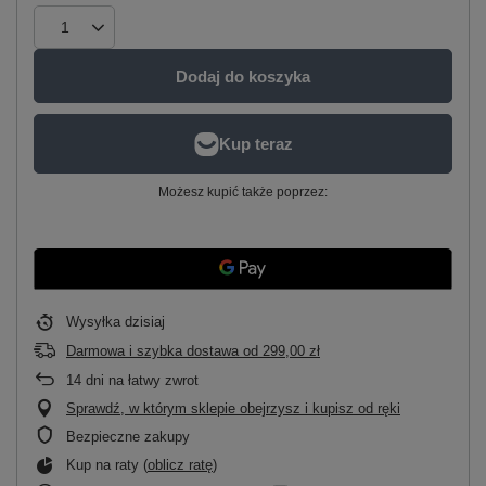
Dodaj do koszyka
Możesz kupić także poprzez:
Wysyłka
dzisiaj
Darmowa i szybka dostawa
od
299,00 zł
14
dni na łatwy zwrot
Sprawdź, w którym sklepie obejrzysz i kupisz od ręki
Bezpieczne zakupy
Kup na raty (
oblicz ratę
)