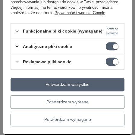
przechowywania lub dostępu do cookie w Twojej przeglądarce.
Więcej informacji na temat warunków i prywatności można
znaleźć także na stronie
Prywatność i warunki Google
.
Zawsze
Funkcjonalne pliki cookie (wymagane)
aktywne
Analityczne pliki cookie
Reklamowe pliki cookie
Potwierdzam wszystkie
Potwierdzam wybrane
Potwierdzam wymagane