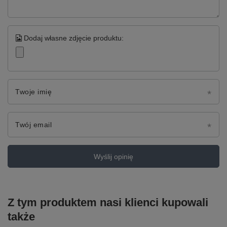
Dodaj własne zdjęcie produktu:
Twoje imię
Twój email
Wyślij opinię
Z tym produktem nasi klienci kupowali
także