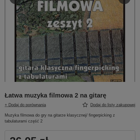
Łatwa muzyka filmowa 2 na gitarę
+ Dodaj do porównania
Dodaj do listy zakupowej
Muzyka filmowa do gry na gitarze klasycznej/ fingerpicking z
tabulaturami część 2