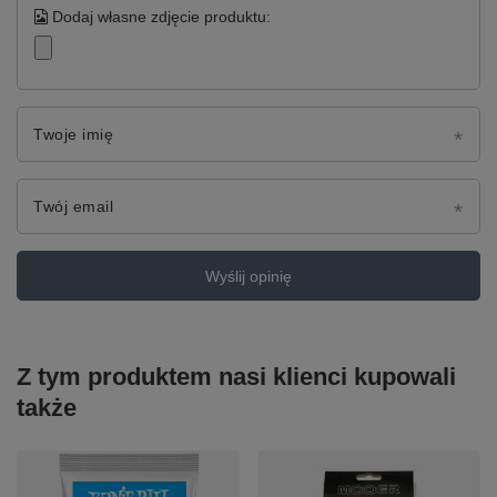
Dodaj własne zdjęcie produktu:
Twoje imię
Twój email
Wyślij opinię
Z tym produktem nasi klienci kupowali
także