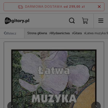
DARMOWA DOSTAWA
od 299,00 zł
Strona główna
Wydawnictwa
Gitara
Łatwa muzyka fi
Wstecz