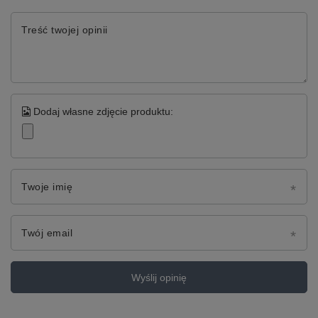
Treść twojej opinii
Dodaj własne zdjęcie produktu:
Twoje imię
Twój email
Wyślij opinię